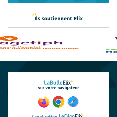
Ils soutiennent Elix
sur votre navigateur