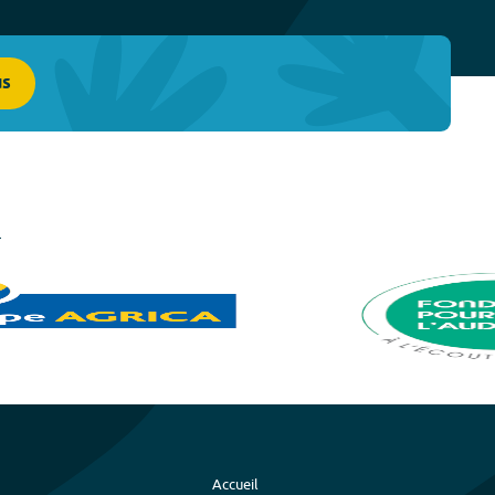
us
Accueil