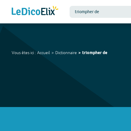
Vous êtes ici :
Accueil
Dictionnaire
triompher de