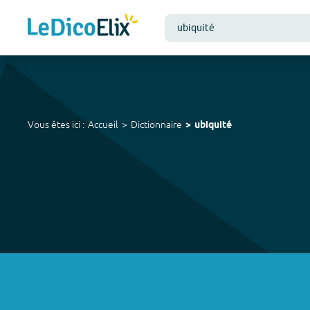
Vous êtes ici :
Accueil
Dictionnaire
ubiquité