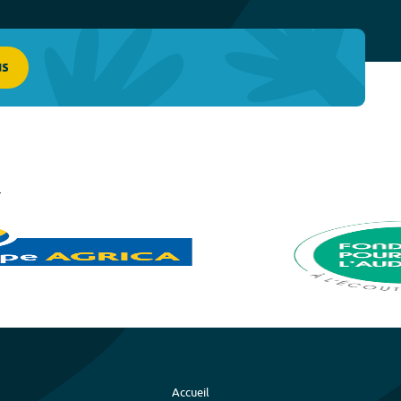
us
Accueil