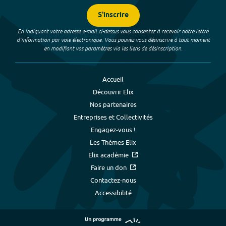
S'inscrire
En indiquant votre adresse e-mail ci-dessus vous consentez à recevoir notre lettre
d’information par voie électronique. Vous pouvez vous désinscrire à tout moment
en modifiant vos paramètres via les liens de désinscription.
Accueil
Découvrir Elix
Nos partenaires
Entreprises et Collectivités
Engagez-vous !
Les Thèmes Elix
Elix académie
Faire un don
Contactez-nous
Accessibilité