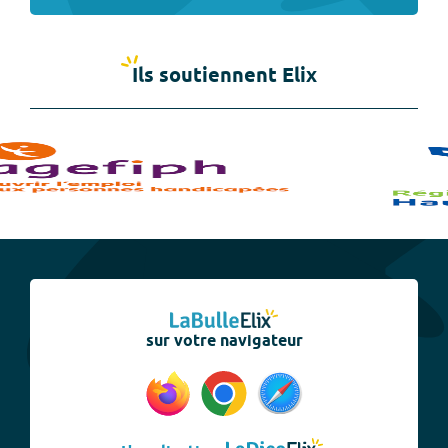
Ils soutiennent Elix
sur votre navigateur