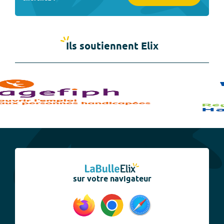
Ils soutiennent Elix
sur votre navigateur