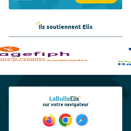
Ils soutiennent Elix
sur votre navigateur