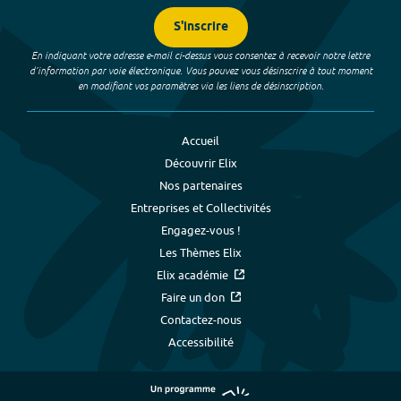
S'inscrire
En indiquant votre adresse e-mail ci-dessus vous consentez à recevoir notre lettre
d’information par voie électronique. Vous pouvez vous désinscrire à tout moment
en modifiant vos paramètres via les liens de désinscription.
Accueil
Découvrir Elix
Nos partenaires
Entreprises et Collectivités
Engagez-vous !
Les Thèmes Elix
Elix académie
Faire un don
Contactez-nous
Accessibilité