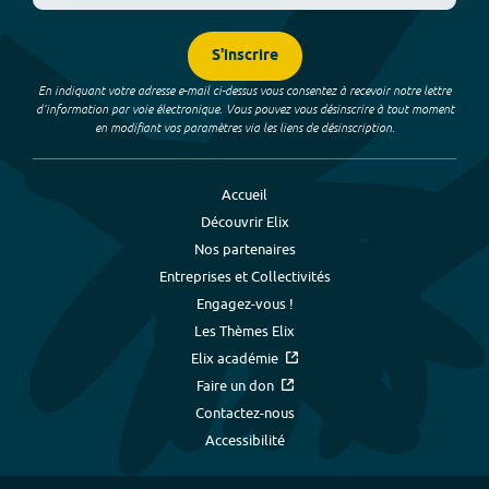
S'inscrire
En indiquant votre adresse e-mail ci-dessus vous consentez à recevoir notre lettre
d’information par voie électronique. Vous pouvez vous désinscrire à tout moment
en modifiant vos paramètres via les liens de désinscription.
Accueil
Découvrir Elix
Nos partenaires
Entreprises et Collectivités
Engagez-vous !
Les Thèmes Elix
Elix académie
Faire un don
Contactez-nous
Accessibilité