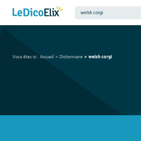
Vous êtes ici :
Accueil
Dictionnaire
welsh corgi