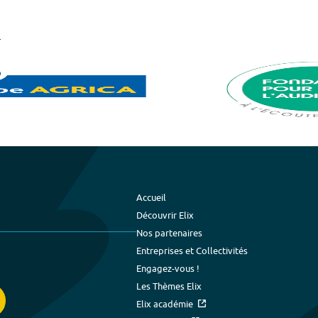
Accueil
Découvrir Elix
Nos partenaires
Entreprises et Collectivités
Engagez-vous !
Les Thèmes Elix
Elix académie