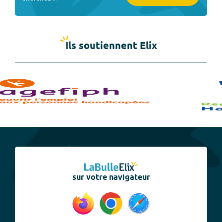
Ils soutiennent Elix
sur votre navigateur