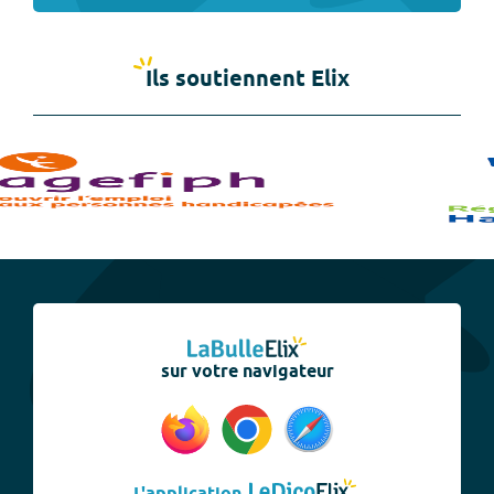
Ils soutiennent Elix
sur votre navigateur