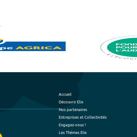
Accueil
Découvrir Elix
Nos partenaires
Entreprises et Collectivités
Engagez-vous !
Les Thèmes Elix