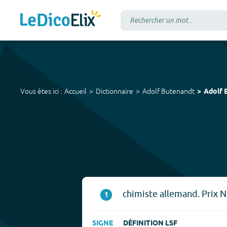
Vous êtes ici :
Accueil
Dictionnaire
Adolf Butenandt
Adolf 
chimiste allemand. Prix 
1
SIGNE
DÉFINITION LSF