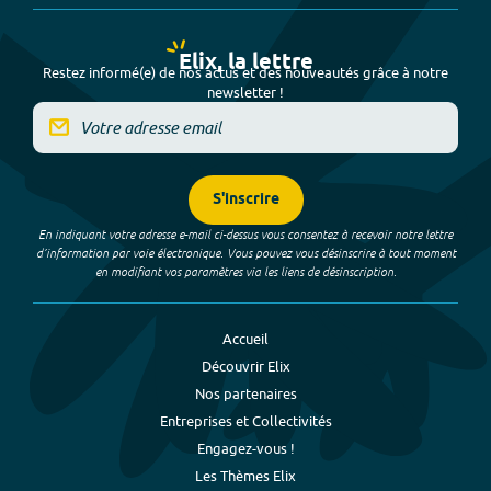
Elix, la lettre
Restez informé(e) de nos actus et des nouveautés grâce à notre
newsletter !
S'inscrire
En indiquant votre adresse e-mail ci-dessus vous consentez à recevoir notre lettre
d’information par voie électronique. Vous pouvez vous désinscrire à tout moment
en modifiant vos paramètres via les liens de désinscription.
Accueil
Découvrir Elix
Nos partenaires
Entreprises et Collectivités
Engagez-vous !
Les Thèmes Elix