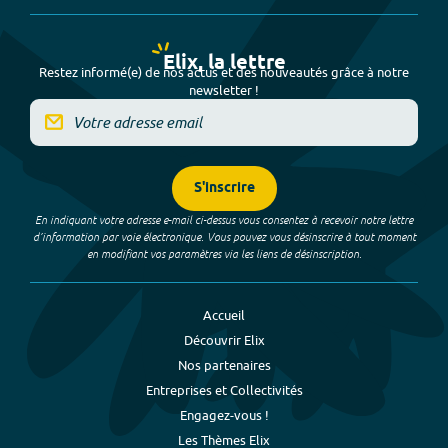
Elix, la lettre
Restez informé(e) de nos actus et des nouveautés grâce à notre
newsletter !
S'inscrire
En indiquant votre adresse e-mail ci-dessus vous consentez à recevoir notre lettre
d’information par voie électronique. Vous pouvez vous désinscrire à tout moment
en modifiant vos paramètres via les liens de désinscription.
Accueil
Découvrir Elix
Nos partenaires
Entreprises et Collectivités
Engagez-vous !
Les Thèmes Elix