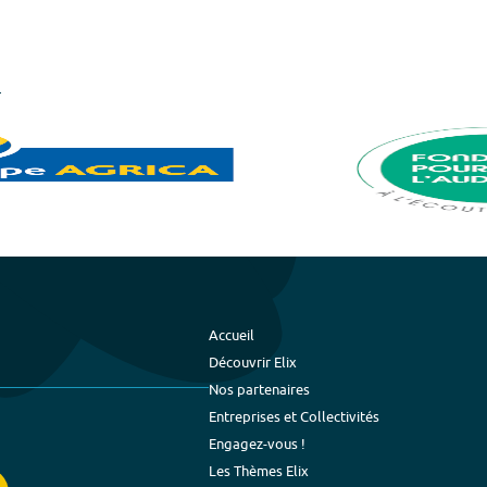
Accueil
Découvrir Elix
Nos partenaires
Entreprises et Collectivités
Engagez-vous !
Les Thèmes Elix