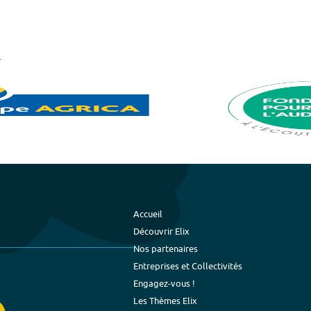
Accueil
Découvrir Elix
Nos partenaires
Entreprises et Collectivités
Engagez-vous !
Les Thèmes Elix