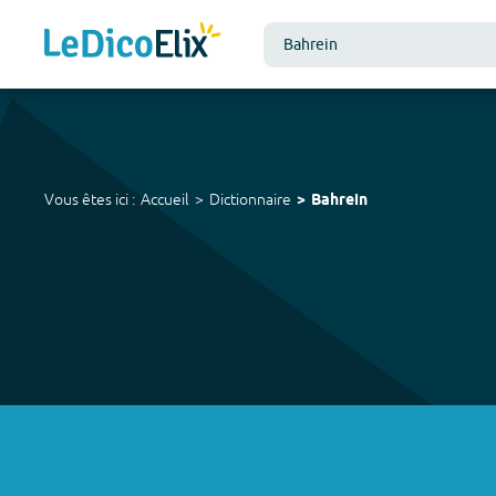
Vous êtes ici :
Accueil
Dictionnaire
Bahrein