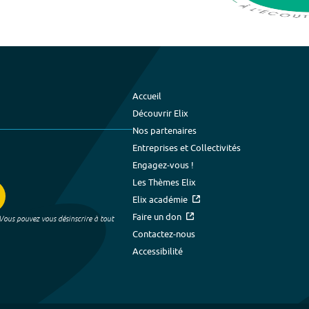
Accueil
Découvrir Elix
Nos partenaires
Entreprises et Collectivités
Engagez-vous !
Les Thèmes Elix
Elix académie
Faire un don
 Vous pouvez vous désinscrire à tout
Contactez-nous
Accessibilité