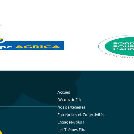
Accueil
Découvrir Elix
Nos partenaires
Entreprises et Collectivités
Engagez-vous !
Les Thèmes Elix