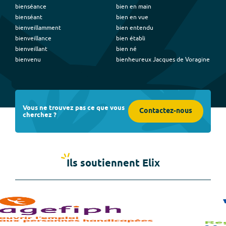
bienséance
bien en main
bienséant
bien en vue
bienveillamment
bien entendu
bienveillance
bien établi
bienveillant
bien né
bienvenu
bienheureux Jacques de Voragine
Vous ne trouvez pas ce que vous
Contactez-nous
cherchez ?
Ils soutiennent Elix