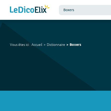
Vous êtes ici :
Accueil
Dictionnaire
Boxers