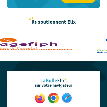
Ils soutiennent Elix
sur votre navigateur