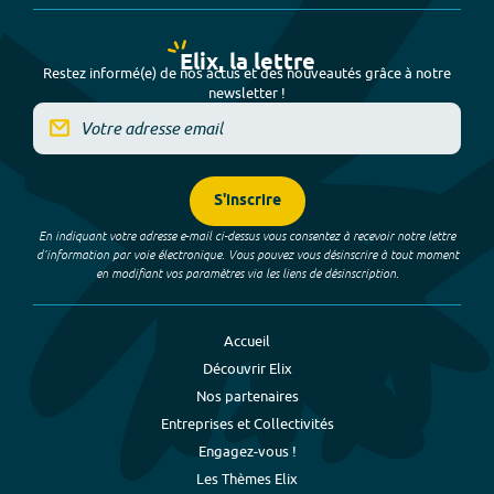
Elix, la lettre
Restez informé(e) de nos actus et des nouveautés grâce à notre
newsletter !
S'inscrire
En indiquant votre adresse e-mail ci-dessus vous consentez à recevoir notre lettre
d’information par voie électronique. Vous pouvez vous désinscrire à tout moment
en modifiant vos paramètres via les liens de désinscription.
Accueil
Découvrir Elix
Nos partenaires
Entreprises et Collectivités
Engagez-vous !
Les Thèmes Elix