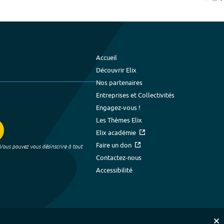
Accueil
Découvrir Elix
Nos partenaires
Entreprises et Collectivités
Engagez-vous !
Les Thèmes Elix
Elix académie
Faire un don
 Vous pouvez vous désinscrire à tout
Contactez-nous
Accessibilité