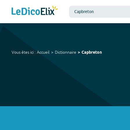
Vous êtes ici :
Accueil
Dictionnaire
Capbreton