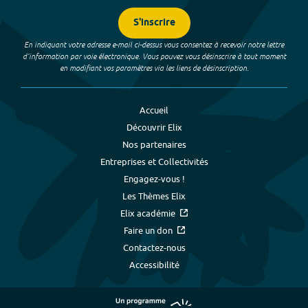
S'inscrire
En indiquant votre adresse e-mail ci-dessus vous consentez à recevoir notre lettre
d’information par voie électronique. Vous pouvez vous désinscrire à tout moment
en modifiant vos paramètres via les liens de désinscription.
Accueil
Découvrir Elix
Nos partenaires
Entreprises et Collectivités
Engagez-vous !
Les Thèmes Elix
Elix académie
Faire un don
Contactez-nous
Accessibilité