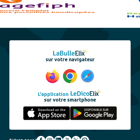
sur votre navigateur
L'application
sur votre smartphone