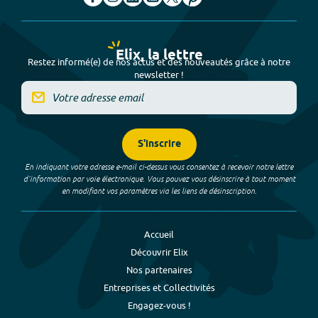
Elix, la lettre
Restez informé(e) de nos actus et des nouveautés grâce à notre
newsletter !
S'inscrire
En indiquant votre adresse e-mail ci-dessus vous consentez à recevoir notre lettre
d’information par voie électronique. Vous pouvez vous désinscrire à tout moment
en modifiant vos paramètres via les liens de désinscription.
Accueil
Découvrir Elix
Nos partenaires
Entreprises et Collectivités
Engagez-vous !