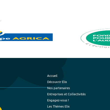
Accueil
Découvrir Elix
Nos partenaires
Entreprises et Collectivités
Engagez-vous !
Les Thèmes Elix