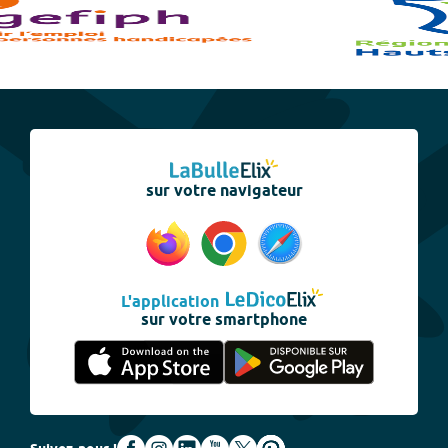
sur votre navigateur
L'application
sur votre smartphone