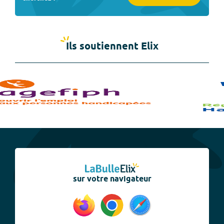
Ils soutiennent Elix
sur votre navigateur