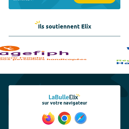
Ils soutiennent Elix
sur votre navigateur