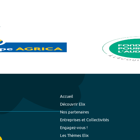
Accueil
Découvrir Elix
Nos partenaires
Entreprises et Collectivités
Engagez-vous !
Les Thèmes Elix