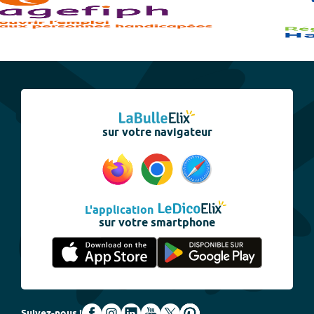
sur votre navigateur
L'application
sur votre smartphone