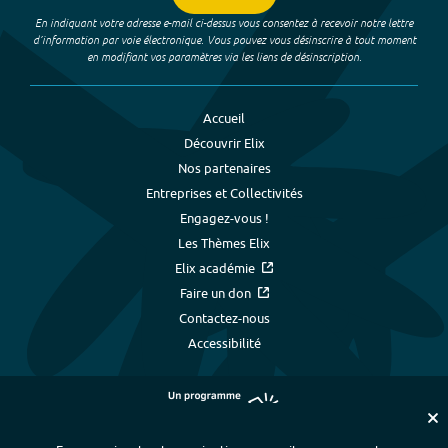
En indiquant votre adresse e-mail ci-dessus vous consentez à recevoir notre lettre
d’information par voie électronique. Vous pouvez vous désinscrire à tout moment
en modifiant vos paramètres via les liens de désinscription.
Accueil
Découvrir Elix
Nos partenaires
Entreprises et Collectivités
Engagez-vous !
Les Thèmes Elix
Elix académie
Faire un don
Contactez-nous
Accessibilité