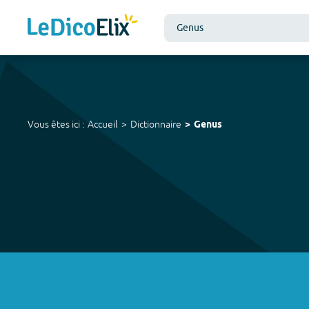
Vous êtes ici :
Accueil
Dictionnaire
Genus