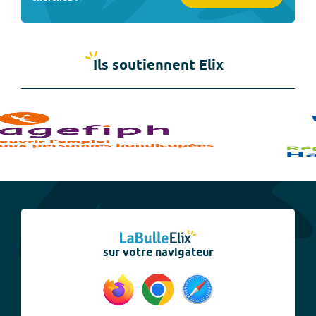
Ils soutiennent Elix
sur votre navigateur