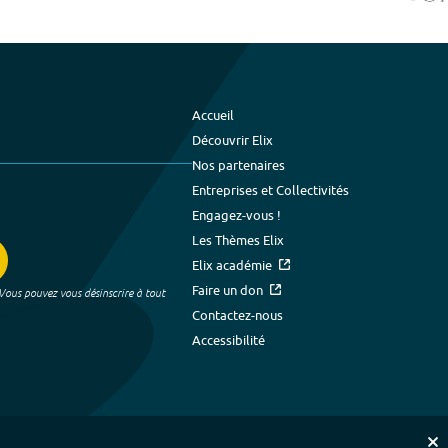
Accueil
Découvrir Elix
Nos partenaires
Entreprises et Collectivités
Engagez-vous !
Les Thèmes Elix
Elix académie
Faire un don
 Vous pouvez vous désinscrire à tout
Contactez-nous
Accessibilité