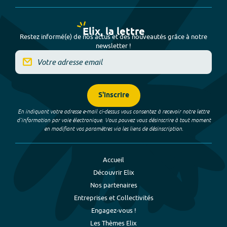
Elix, la lettre
Restez informé(e) de nos actus et des nouveautés grâce à notre
newsletter !
S'inscrire
En indiquant votre adresse e-mail ci-dessus vous consentez à recevoir notre lettre
d’information par voie électronique. Vous pouvez vous désinscrire à tout moment
en modifiant vos paramètres via les liens de désinscription.
Accueil
Découvrir Elix
Nos partenaires
Entreprises et Collectivités
Engagez-vous !
Les Thèmes Elix