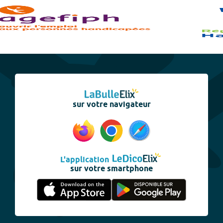
sur votre navigateur
L'application
sur votre smartphone