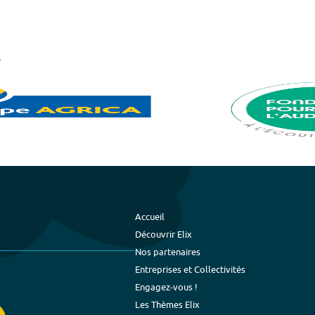
Accueil
Découvrir Elix
Nos partenaires
Entreprises et Collectivités
Engagez-vous !
Les Thèmes Elix