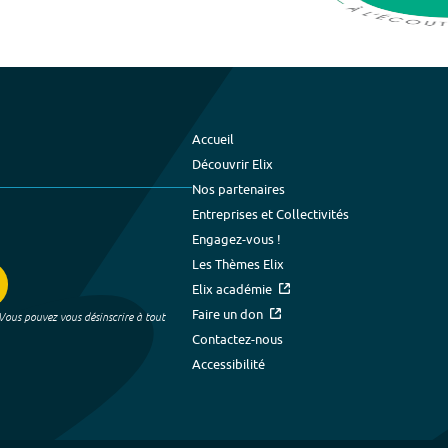
Accueil
Découvrir Elix
Nos partenaires
Entreprises et Collectivités
Engagez-vous !
Les Thèmes Elix
Elix académie
Faire un don
 Vous pouvez vous désinscrire à tout
Contactez-nous
Accessibilité