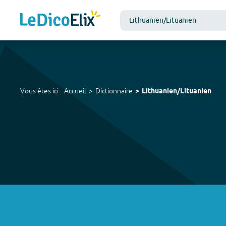
Vous êtes ici :
Accueil
Dictionnaire
Lithuanien/Lituanien