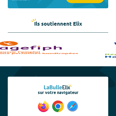
Ils soutiennent Elix
sur votre navigateur