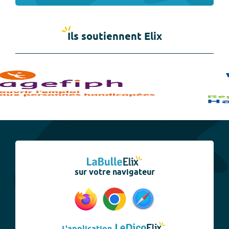
Ils soutiennent Elix
sur votre navigateur