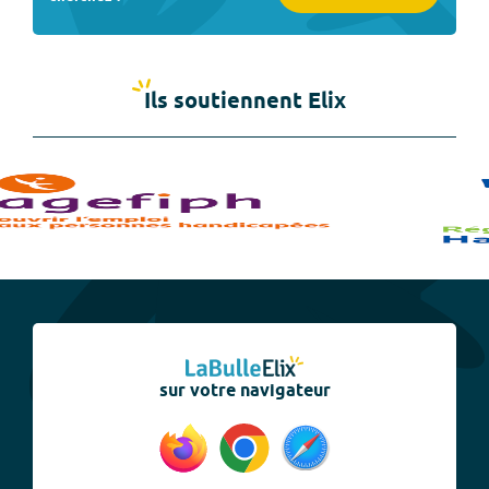
Ils soutiennent Elix
sur votre navigateur