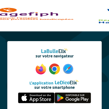
sur votre navigateur
L'application
sur votre smartphone