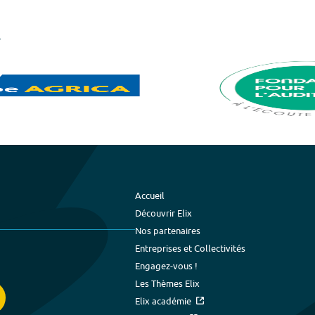
Accueil
Découvrir Elix
Nos partenaires
Entreprises et Collectivités
Engagez-vous !
Les Thèmes Elix
Elix académie