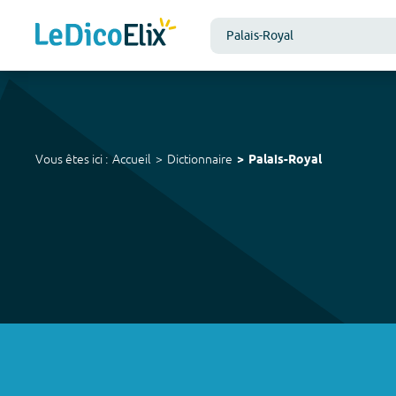
Vous êtes ici :
Accueil
Dictionnaire
Palais-Royal