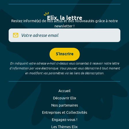
Elix, la lettre
Restez informé(e) de nos actus et des nouveautés grâce à notre
newsletter !
S'inscrire
En indiquant votre adresse e-mail ci-dessus vous consentez à recevoir notre lettre
d’information par voie électronique. Vous pouvez vous désinscrire à tout moment
en modifiant vos paramètres via les liens de désinscription.
Accueil
Découvrir Elix
Nos partenaires
Entreprises et Collectivités
Engagez-vous !
Les Thèmes Elix