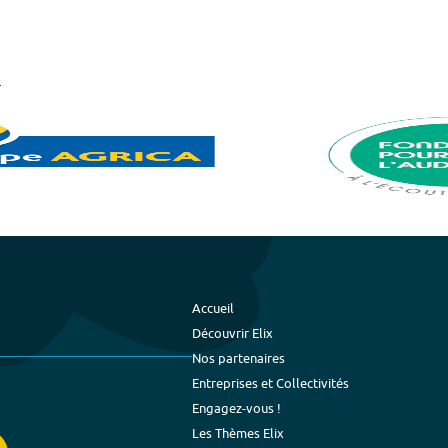
Accueil
Découvrir Elix
Nos partenaires
Entreprises et Collectivités
Engagez-vous !
Les Thèmes Elix