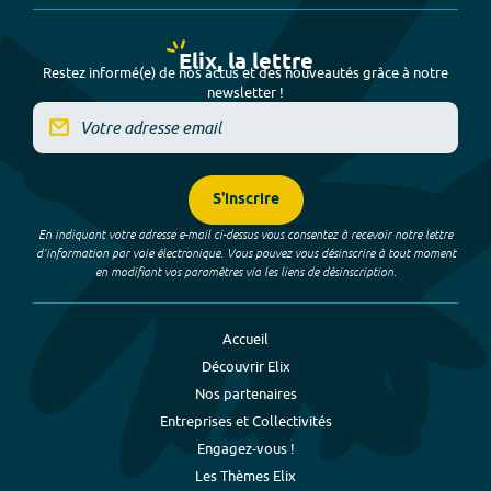
Elix, la lettre
Restez informé(e) de nos actus et des nouveautés grâce à notre
newsletter !
S'inscrire
En indiquant votre adresse e-mail ci-dessus vous consentez à recevoir notre lettre
d’information par voie électronique. Vous pouvez vous désinscrire à tout moment
en modifiant vos paramètres via les liens de désinscription.
Accueil
Découvrir Elix
Nos partenaires
Entreprises et Collectivités
Engagez-vous !
Les Thèmes Elix