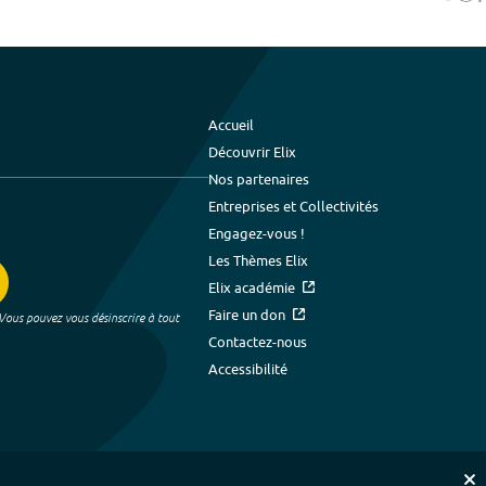
Accueil
Découvrir Elix
Nos partenaires
Entreprises et Collectivités
Engagez-vous !
Les Thèmes Elix
Elix académie
Faire un don
 Vous pouvez vous désinscrire à tout
Contactez-nous
Accessibilité